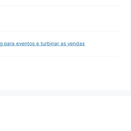
g para eventos e turbinar as vendas