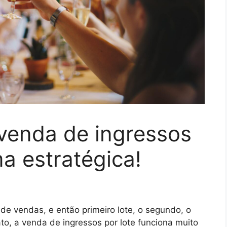
venda de ingressos
ma estratégica!
e vendas, e então primeiro lote, o segundo, o
ato, a venda de ingressos por lote funciona muito