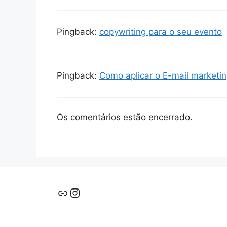
Pingback:
copywriting para o seu evento
Pingback:
Como aplicar o E-mail marketin
Os comentários estão encerrado.
Link
Instagram