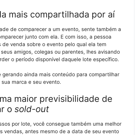
da mais compartilhada por aí
ade de comparecer a um evento, sente também a
mparecer junto com ela. E com isso, a pessoa
s de venda sobre o evento pelo qual ela tem
m seus amigos, colegas ou parentes, lhes avisando
rder o período disponível daquele lote específico.
 gerando ainda mais conteúdo para compartilhar
rá sua marca e seu evento.
ma maior previsibilidade de
ar o
sold-out
ressos por lote, você consegue também uma melhor
as vendas, antes mesmo de a data de seu evento