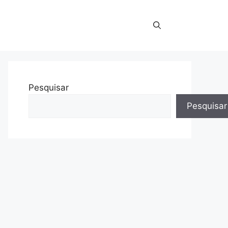
Pesquisar
Pesquisar