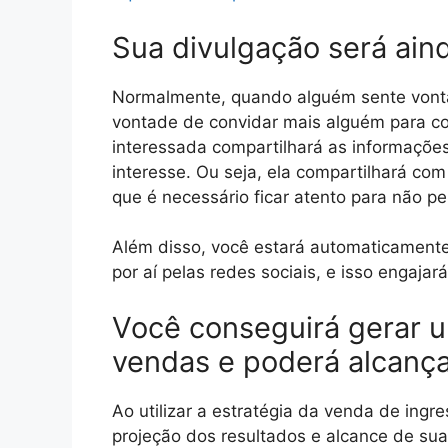
Sua divulgação será ain
Normalmente, quando alguém sente vont
vontade de convidar mais alguém para co
interessada compartilhará as informaçõe
interesse. Ou seja, ela compartilhará co
que é necessário ficar atento para não pe
Além disso, você estará automaticamente
por aí pelas redes sociais, e isso engaja
Você conseguirá gerar u
vendas e poderá alcanç
Ao utilizar a estratégia da venda de ing
projeção dos resultados e alcance de su