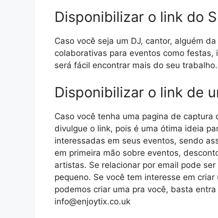
Disponibilizar o link do S
Caso você seja um DJ, cantor, alguém da 
colaborativas para eventos como festas, i
será fácil encontrar mais do seu trabalho.
Disponibilizar o link de 
Caso você tenha uma pagina de captura 
divulgue o link, pois é uma ótima ideia p
interessadas em seus eventos, sendo assi
em primeira mão sobre eventos, desconto
artistas. Se relacionar por email pode se
pequeno. Se você tem interesse em criar 
podemos criar uma pra você, basta entra
info@enjoytix.co.uk