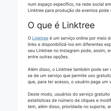
num espaço específico, na rede social em
Linktree para produção de eventos pode 
O que é Linktree
O
Linktree
é um serviço online por meio d
links e disponibilizá-los em diferentes es
seu Linktree no Instagram pode, assim, es
entre outras opções.
Além disso, o Linktree também pode ser 
se de um serviço que permite uso gratui
que, para ter acesso, o usuário paga um v
Deste modo, usuários do serviço gratuito
estatísticas de número de cliques e modi
tem, além disso, prioridade no suporte, a