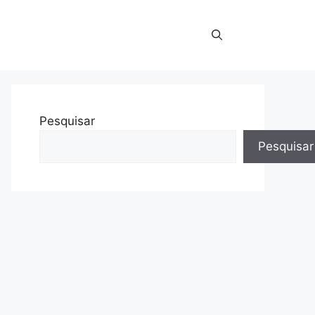
Pesquisar
Pesquisar