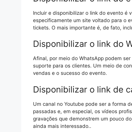
Incluir e disponibilizar o link do evento 
especificamente um site voltado para o e
tickets. O mais importante é, de fato, inclu
Disponibilizar o link d
Afinal, por meio do WhatsApp podem ser 
suporte para os clientes. Um meio de con
vendas e o sucesso do evento.
Disponibilizar o link de 
Um canal no Youtube pode ser a forma de
passadas e, em especial, os vídeos profi
gravações que demonstrem um pouco do q
ainda mais interessado..