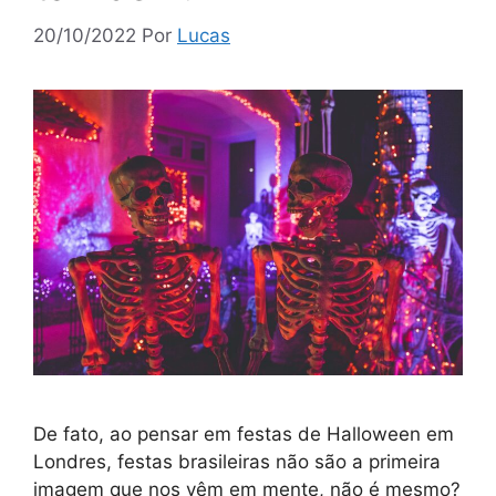
20/10/2022
Por
Lucas
De fato, ao pensar em festas de Halloween em
Londres, festas brasileiras não são a primeira
imagem que nos vêm em mente, não é mesmo?