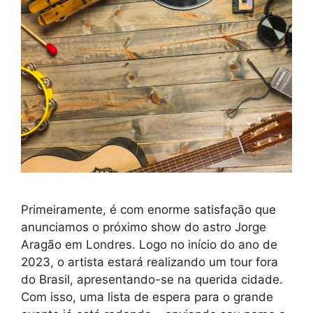
Primeiramente, é com enorme satisfação que
anunciamos o próximo show do astro Jorge
Aragão em Londres. Logo no início do ano de
2023, o artista estará realizando um tour fora
do Brasil, apresentando-se na querida cidade.
Com isso, uma lista de espera para o grande