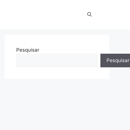
Pesquisar
Pesquisar