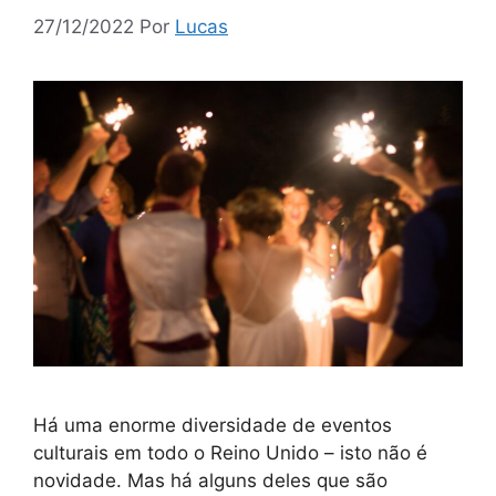
27/12/2022
Por
Lucas
Há uma enorme diversidade de eventos
culturais em todo o Reino Unido – isto não é
novidade. Mas há alguns deles que são