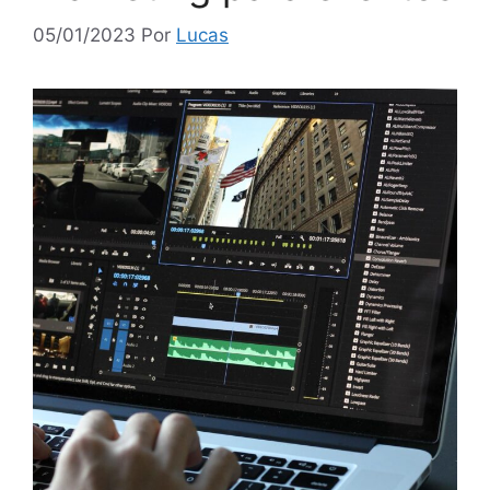
05/01/2023
Por
Lucas