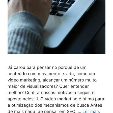
Já parou para pensar no porquê de um
conteúdo com movimento e vida, como um
vídeo marketing, alcançar um número muito
maior de visualizadores? Quer entender
melhor? Confira nossos motivos a seguir, e
aposte neles! 1. O vídeo marketing é ótimo para
a otimização dos mecanismos de busca Antes
de mais nada, ao pensar em SEO, …
Ler mais